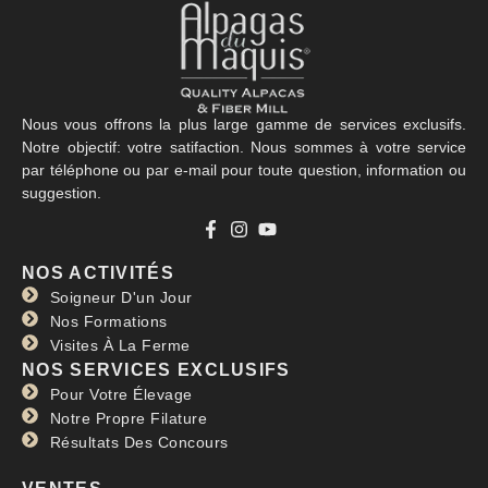
Nous vous offrons la plus large gamme de services exclusifs.
Notre objectif: votre satifaction. Nous sommes à votre service
par téléphone ou par e-mail pour toute question, information ou
suggestion.
NOS ACTIVITÉS
Soigneur D'un Jour
Nos Formations
Visites À La Ferme
NOS SERVICES EXCLUSIFS
Pour Votre Élevage
Notre Propre Filature
Résultats Des Concours