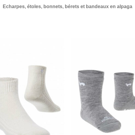
Echarpes, étoles, bonnets, bérets et bandeaux en alpaga