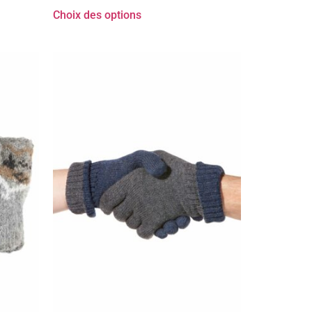
Choix des options