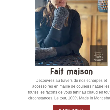
Fait maison
Découvrez au travers de nos écharpes et
accessoires en maille de couleurs naturelles
toutes les façons de vous tenir au chaud en tou
circonstances. Le tout, 100% Made in Montleba