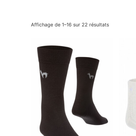
Affichage de 1–16 sur 22 résultats