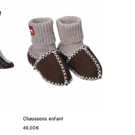
Chaussons enfant
49,00
€