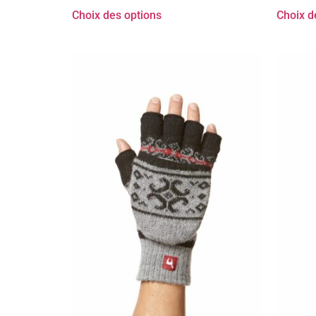
Choix des options
Choix d