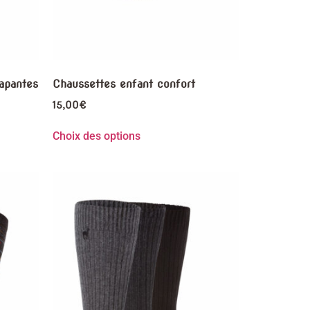
apantes
Chaussettes enfant confort
15,00
€
Choix des options