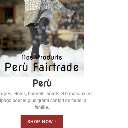
Perù
arpes, étoles, bonnets, bérets et bandeaux en
lpaga pour le plus grand confort de toute la
famille.
SHOP NOW !