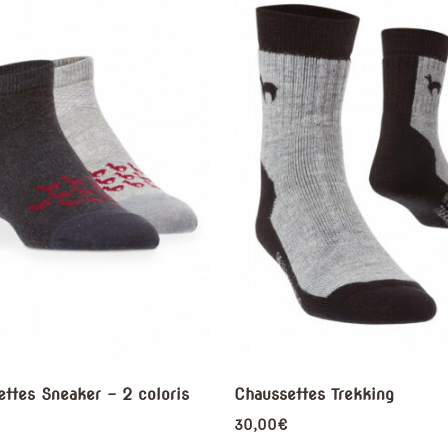
ttes Sneaker – 2 coloris
Chaussettes Trekking
30,00
€