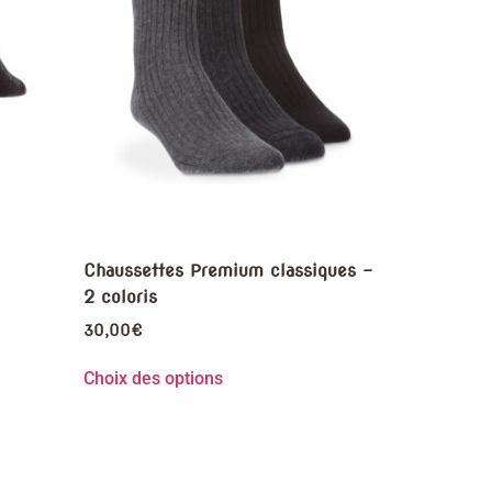
Chaussettes Premium classiques –
2 coloris
30,00
€
Choix des options