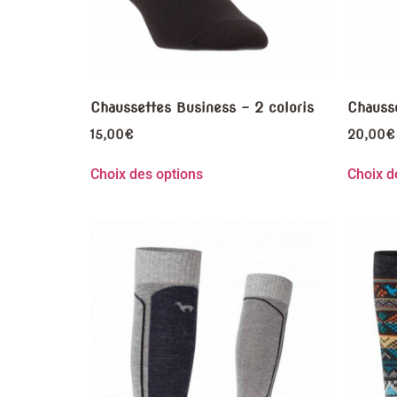
Chaussettes Business – 2 coloris
Chausse
15,00
€
20,00
€
Choix des options
Choix d