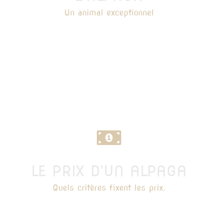
Un animal exceptionnel
LE PRIX D'UN ALPAGA
Quels critères fixent les prix.