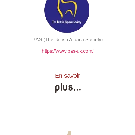
BAS (The British Alpaca Society)
https://www.bas-uk.com/
En savoir
plus...