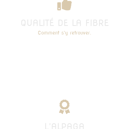
QUALITÉ DE LA FIBRE
Comment s'y retrouver.
L'ALPAGA