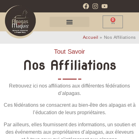
0
Accueil
»
Nos Affiliations
Tout Savoir
Nos Affiliations
Retrouvez ici nos affiliations aux différentes fédérations
d’alpagas.
Ces fédérations se consacrent au bien-être des alpagas et à
l’éducation de leurs propriétaires.
Par ailleurs, elles fournissent des informations, un soutien et
des événements aux propriétaires d’alpagas, aux éleveurs