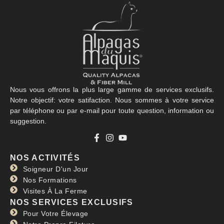
Nous vous offrons la plus large gamme de services exclusifs.
Notre objectif: votre satifaction. Nous sommes à votre service
par téléphone ou par e-mail pour toute question, information ou
suggestion.
NOS ACTIVITÉS
Soigneur D'un Jour
Nos Formations
Visites À La Ferme
NOS SERVICES EXCLUSIFS
Pour Votre Élevage