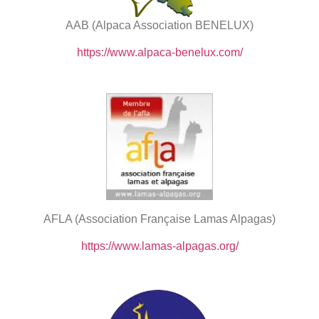
AAB (Alpaca Association BENELUX)
https://www.alpaca-benelux.com/
AFLA (Association Française Lamas Alpagas)
https://www.lamas-alpagas.org/