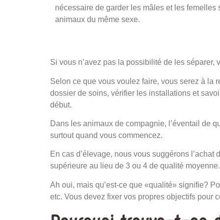
nécessaire de garder les mâles et les femelle
animaux du même sexe.
Si vous n’avez pas la possibilité de les séparer,
Selon ce que vous voulez faire, vous serez à la r
dossier de soins, vérifier les installations et sav
début.
Dans les animaux de compagnie, l’éventail de qual
surtout quand vous commencez.
En cas d’élevage, nous vous suggérons l’achat de 
supérieure au lieu de 3 ou 4 de qualité moyenne
Ah oui, mais qu’est-ce que «qualité» signifie? Pou
etc. Vous devez fixer vos propres objectifs pour