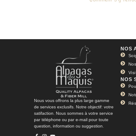
NOS 
Soi
Nos
Vis
NOS 
Pou
Not
Nous vous offrons la plus large gamme
Rés
de services exclusifs. Notre objectif: votre
satifaction. Nous sommes à votre service
par téléphone ou par e-mail pour toute
question, information ou suggestion.