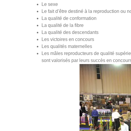
Le sexe
Le fait d’être destiné à la reproduction ou n
La qualité de conformation
La qualité de la fibre
La qualité des descendants
Les victoires en concours
Les qualités maternelles
Les mâles reproducteurs de qualité supérieu
sont valorisés par leurs succès en concours