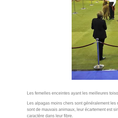
Les femelles enceintes ayant les meilleures tois
Les alpagas moins chers sont généralement les m
sont de mauvais animaux, leur écartement est si
caractère dans leur fibre.