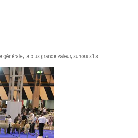
générale, la plus grande valeur, surtout s’ils