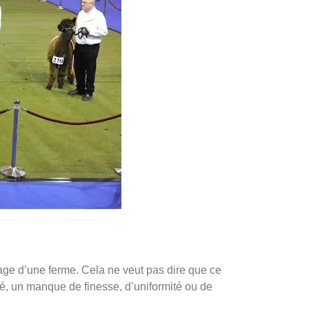
age d’une ferme. Cela ne veut pas dire que ce
é, un manque de finesse, d’uniformité ou de