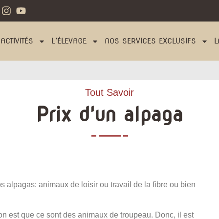
ACTIVITÉS
L’ÉLEVAGE
NOS SERVICES EXCLUSIFS
L
Tout Savoir
Prix d'un alpaga
s alpagas: animaux de loisir ou travail de la fibre ou bien
n est que ce sont des animaux de troupeau. Donc, il est