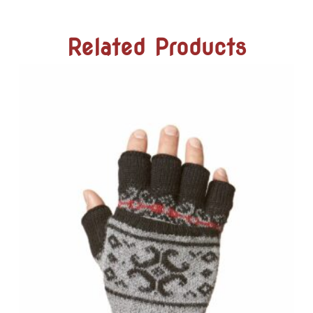
Related Products