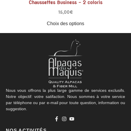
Chaussettes Business – 2 coloris
15,00
€
Choix des options
Nous vous offrons la plus large gamme de services exclusifs.
Notre objectif: votre satifaction. Nous sommes à votre service
par téléphone ou par e-mail pour toute question, information ou
suggestion.
NOS ACTIVITÉS