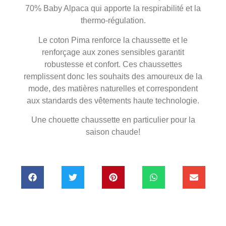
70% Baby Alpaca qui apporte la respirabilité et la
thermo-régulation.
Le coton Pima renforce la chaussette et le
renforçage aux zones sensibles garantit
robustesse et confort. Ces chaussettes
remplissent donc les souhaits des amoureux de la
mode, des matières naturelles et correspondent
aux standards des vêtements haute technologie.
Une chouette chaussette en particulier pour la
saison chaude!