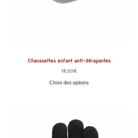
Chaussettes enfant anti-dérapantes
18,00
€
Choix des options