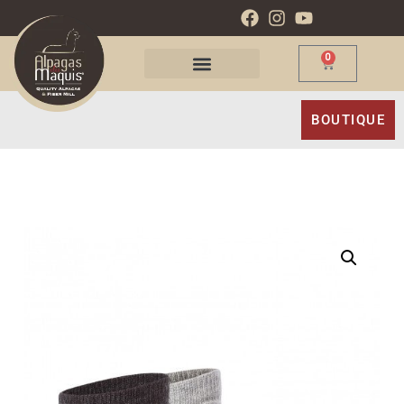
0
BOUTIQUE