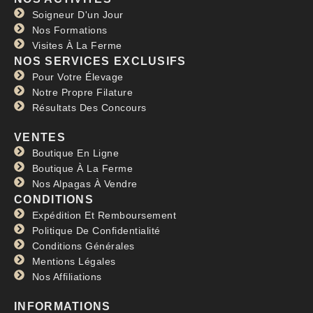
Soigneur D'un Jour
Nos Formations
Visites À La Ferme
NOS SERVICES EXCLUSIFS
Pour Votre Élevage
Notre Propre Filature
Résultats Des Concours
VENTES
Boutique En Ligne
Boutique À La Ferme
Nos Alpagas À Vendre
CONDITIONS
Expédition Et Remboursement
Politique De Confidentialité
Conditions Générales
Mentions Légales
Nos Affiliations
INFORMATIONS