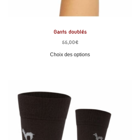
Gants doublés
55,00
€
Choix des options