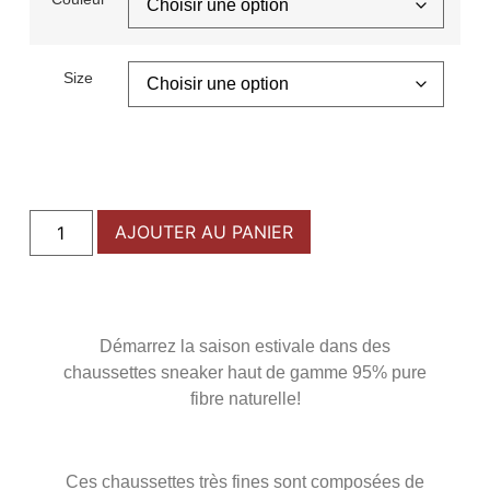
Size
AJOUTER AU PANIER
Démarrez la saison estivale dans des
chaussettes sneaker haut de gamme 95% pure
fibre naturelle!
Ces chaussettes très fines sont composées de