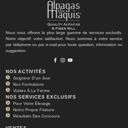
Nous vous offrons la plus large gamme de services exclusifs.
Notre objectif: votre satifaction. Nous sommes à votre service
par téléphone ou par e-mail pour toute question, information ou
suggestion.
NOS ACTIVITÉS
Soigneur D'un Jour
Nos Formations
Visites À La Ferme
NOS SERVICES EXCLUSIFS
Pour Votre Élevage
Notre Propre Filature
Résultats Des Concours