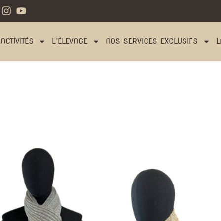
ACTIVITÉS
L’ÉLEVAGE
NOS SERVICES EXCLUSIFS
L