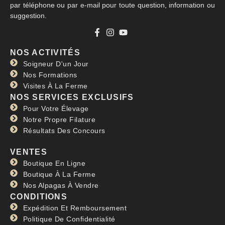
par téléphone ou par e-mail pour toute question, information ou
suggestion.
NOS ACTIVITÉS
Soigneur D'un Jour
Nos Formations
Visites À La Ferme
NOS SERVICES EXCLUSIFS
Pour Votre Élevage
Notre Propre Filature
Résultats Des Concours
VENTES
Boutique En Ligne
Boutique À La Ferme
Nos Alpagas À Vendre
CONDITIONS
Expédition Et Remboursement
Politique De Confidentialité