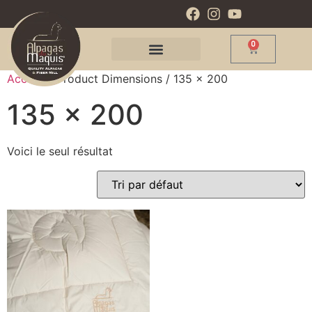
0
Accueil
/ Product Dimensions / 135 x 200
135 x 200
Voici le seul résultat