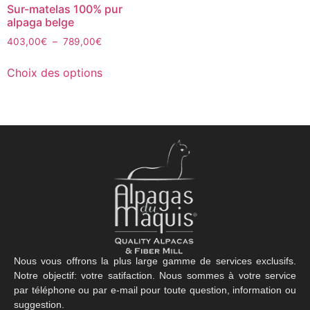
Sur-matelas 100% pur
alpaga belge
403,00
€
–
789,00
€
Choix des options
Nous vous offrons la plus large gamme de services exclusifs.
Notre objectif: votre satifaction. Nous sommes à votre service
par téléphone ou par e-mail pour toute question, information ou
suggestion.