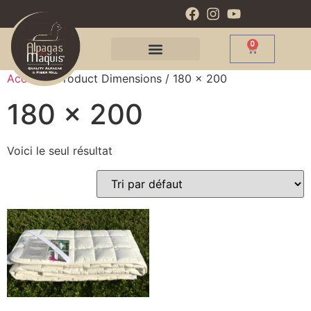
0
Accueil
/ Product Dimensions / 180 x 200
180 x 200
Voici le seul résultat