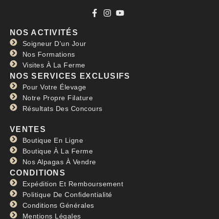
NOS ACTIVITÉS
Soigneur D'un Jour
Nos Formations
Visites À La Ferme
NOS SERVICES EXCLUSIFS
Pour Votre Élevage
Notre Propre Filature
Résultats Des Concours
VENTES
Boutique En Ligne
Boutique À La Ferme
Nos Alpagas À Vendre
CONDITIONS
Expédition Et Remboursement
Politique De Confidentialité
Conditions Générales
Mentions Légales