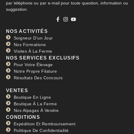
par téléphone ou par e-mail pour toute question, information ou
suggestion.
NOS ACTIVITÉS
Soigneur D'un Jour
Nos Formations
Visites À La Ferme
NOS SERVICES EXCLUSIFS
Pour Votre Élevage
Notre Propre Filature
Résultats Des Concours
VENTES
Boutique En Ligne
Boutique À La Ferme
Nos Alpagas À Vendre
CONDITIONS
Expédition Et Remboursement
Politique De Confidentialité