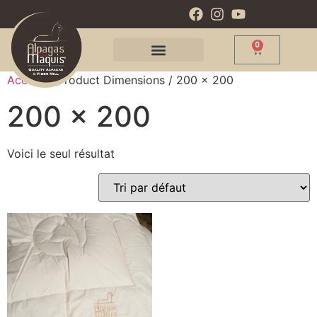
0
Accueil
/ Product Dimensions / 200 x 200
200 x 200
Voici le seul résultat