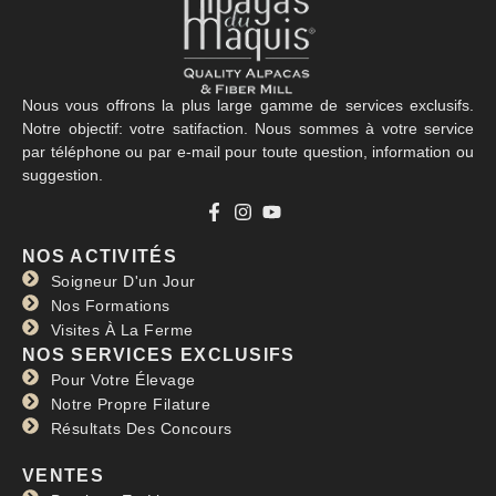
Nous vous offrons la plus large gamme de services exclusifs.
Notre objectif: votre satifaction. Nous sommes à votre service
par téléphone ou par e-mail pour toute question, information ou
suggestion.
NOS ACTIVITÉS
Soigneur D'un Jour
Nos Formations
Visites À La Ferme
NOS SERVICES EXCLUSIFS
Pour Votre Élevage
Notre Propre Filature
Résultats Des Concours
VENTES