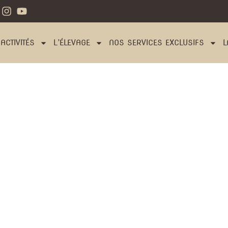
ACTIVITÉS
L’ÉLEVAGE
NOS SERVICES EXCLUSIFS
L