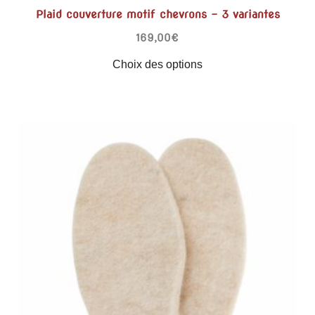
Plaid couverture motif chevrons – 3 variantes
169,00
€
Choix des options