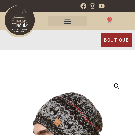
0
BOUTIQUE