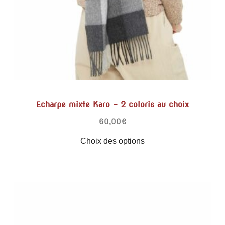
Echarpe mixte Karo – 2 coloris au choix
60,00
€
Choix des options