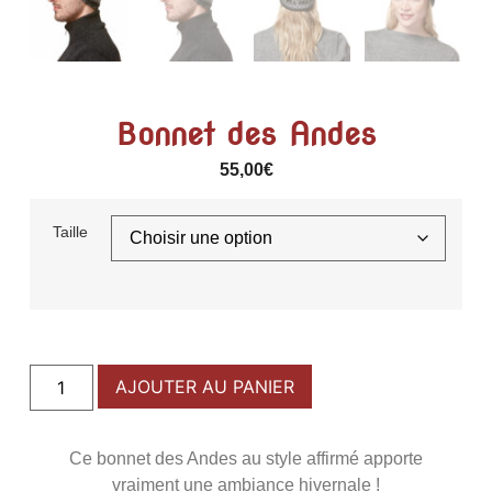
Bonnet des Andes
55,00
€
Taille
AJOUTER AU PANIER
Ce bonnet des Andes au style affirmé apporte
vraiment une ambiance hivernale !