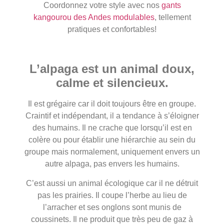
Coordonnez votre style avec nos
gants
kangourou des Andes modulables
, tellement
pratiques et confortables!
L’alpaga est un animal doux,
calme et silencieux.
Il est grégaire car il doit toujours être en groupe.
Craintif et indépendant, il a tendance à s’éloigner
des humains. Il ne crache que lorsqu’il est en
colère ou pour établir une hiérarchie au sein du
groupe mais normalement, uniquement envers un
autre alpaga, pas envers les humains.
C’est aussi un animal écologique car il ne détruit
pas les prairies. Il coupe l’herbe au lieu de
l’arracher et ses onglons sont munis de
coussinets. Il ne produit que très peu de gaz à