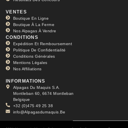
VENTES
Boutique En Ligne
Boutique À La Ferme
Nos Alpagas À Vendre
CONDITIONS
Expédition Et Remboursement
Politique De Confidentialité
Conditions Générales
Mentions Légales
Nos Affiliations
INFORMATIONS
Alpagas Du Maquis S.A.
Montleban 60, 6674 Montleban
Belgique
+32 (0)475 49 25 38
info@Alpagasdumaquis.Be