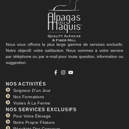
Nous vous offrons la plus large gamme de services exclusifs.
Notre objectif: votre satifaction. Nous sommes à votre service
par téléphone ou par e-mail pour toute question, information ou
suggestion.
NOS ACTIVITÉS
Soigneur D'un Jour
Nos Formations
Visites À La Ferme
NOS SERVICES EXCLUSIFS
Pour Votre Élevage
Notre Propre Filature
Résultats Des Concours