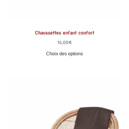
Chaussettes enfant confort
15,00
€
Choix des options