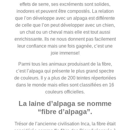
effets de serre, ses excréments sont solides,
inodores et peuvent être compostés. La relation
que l’on développe avec un alpaga est différente
de celle que l’on peut développer avec un chien,
un chat ou un cheval mais elle est tout aussi
enrichissante. Ils ne nous donnent pas facilement
leur confiance mais une fois gagnée, c’est une
joie immense!
Parmi tous les animaux produisant de la fibre,
c’est l’alpaga qui présente le plus grand spectre
de couleurs. Il y a plus de 200 teintes répertoriées
dans le monde mais elles sont classifiées en 16
couleurs officielles.
La laine d’alpaga se nomme
“fibre d’alpaga”.
Trésor de l’ancienne civilisation Inca, la fibre était