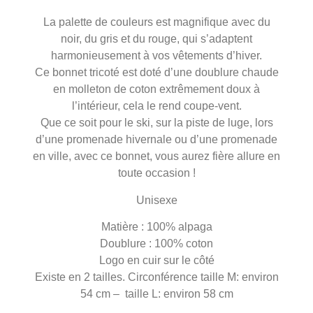
La palette de couleurs est magnifique avec du
noir, du gris et du rouge, qui s’adaptent
harmonieusement à vos vêtements d’hiver.
Ce bonnet tricoté est doté d’une doublure chaude
en molleton de coton extrêmement doux à
l’intérieur, cela le rend coupe-vent.
Que ce soit pour le ski, sur la piste de luge, lors
d’une promenade hivernale ou d’une promenade
en ville, avec ce bonnet, vous aurez fière allure en
toute occasion !
Unisexe
Matière : 100% alpaga
Doublure : 100% coton
Logo en cuir sur le côté
Existe en 2 tailles. Circonférence taille M: environ
54 cm – taille L: environ 58 cm