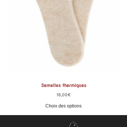
Semelles thermiques
18,00
€
Choix des options