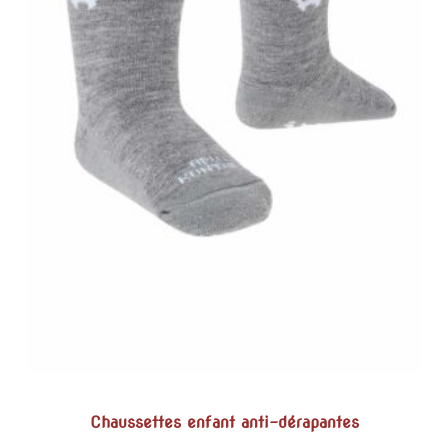
Chaussettes enfant anti-dérapantes