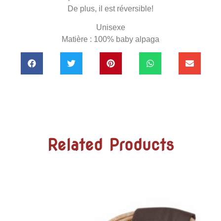
De plus, il est réversible!
Unisexe
Matière : 100% baby alpaga
Related Products