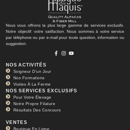
Nous vous offrons la plus large gamme de services exclusifs.
Notre objectif: votre satifaction. Nous sommes à votre service
par téléphone ou par e-mail pour toute question, information ou
suggestion.
NOS ACTIVITÉS
Soigneur D'un Jour
Nos Formations
Visites À La Ferme
NOS SERVICES EXCLUSIFS
Pour Votre Élevage
Notre Propre Filature
Résultats Des Concours
VENTES
Boutique En Ligne