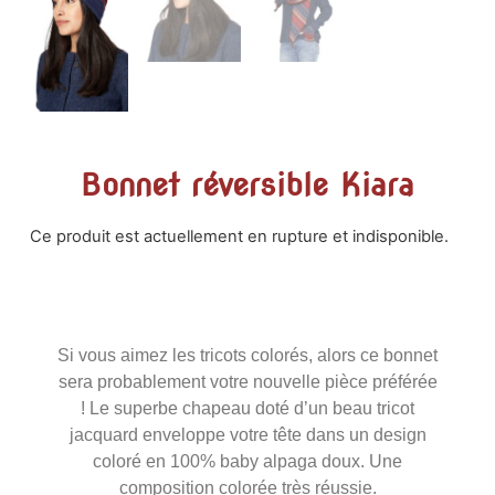
Bonnet réversible Kiara
Ce produit est actuellement en rupture et indisponible.
Si vous aimez les tricots colorés, alors ce bonnet
sera probablement votre nouvelle pièce préférée
! Le superbe chapeau doté d’un beau tricot
jacquard enveloppe votre tête dans un design
coloré en 100% baby alpaga doux. Une
composition colorée très réussie.