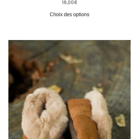
18,00
€
Choix des options