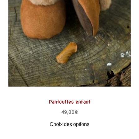
Pantoufles enfant
49,00
€
Choix des options