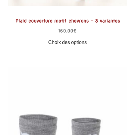
Plaid couverture motif chevrons – 3 variantes
169,00
€
Choix des options