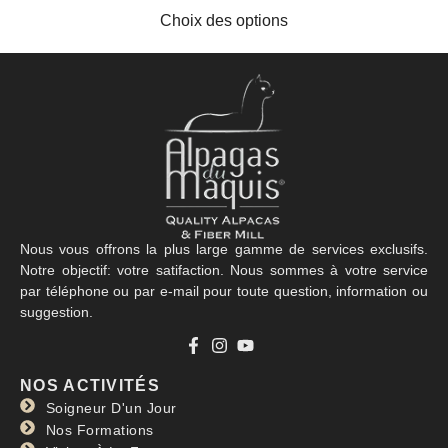
Choix des options
Nous vous offrons la plus large gamme de services exclusifs.
Notre objectif: votre satifaction. Nous sommes à votre service
par téléphone ou par e-mail pour toute question, information ou
suggestion.
NOS ACTIVITÉS
Soigneur D'un Jour
Nos Formations