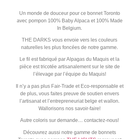
Un monde de douceur pour ce bonnet Toronto
avec pompon 100% Baby Alpaca et 100% Made
In Belgium.
THE DARKS vous envoie vers les couleurs
naturelles les plus foncées de notre gamme.
Le fil est fabriqué par Alpagas du Maquis et la
pièce est tricotée artisanalement sur le site de
l’élevage par l’équipe du Maquis!
Il n’y a pas plus Fair-Trade et Eco-responsable et
de plus, vous faites preuve de soutien envers
l’artisanat et l’entrepreneuriat belge et wallon.
Wallorisons nos savoir-faire!
Autre coloris sur demande… contactez-nous!
Découvrez aussi notre gamme de bonnets