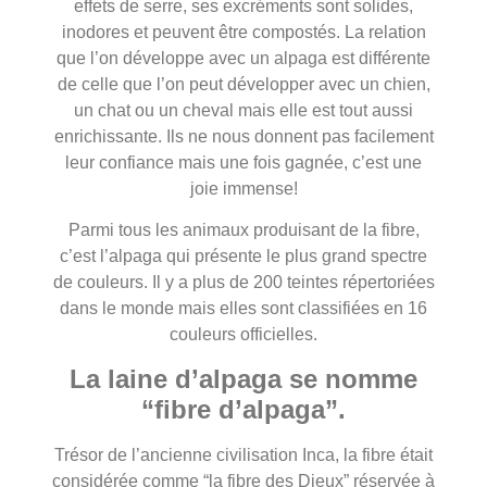
effets de serre, ses excréments sont solides,
inodores et peuvent être compostés. La relation
que l’on développe avec un alpaga est différente
de celle que l’on peut développer avec un chien,
un chat ou un cheval mais elle est tout aussi
enrichissante. Ils ne nous donnent pas facilement
leur confiance mais une fois gagnée, c’est une
joie immense!
Parmi tous les animaux produisant de la fibre,
c’est l’alpaga qui présente le plus grand spectre
de couleurs. Il y a plus de 200 teintes répertoriées
dans le monde mais elles sont classifiées en 16
couleurs officielles.
La laine d’alpaga se nomme
“fibre d’alpaga”.
Trésor de l’ancienne civilisation Inca, la fibre était
considérée comme “la fibre des Dieux” réservée à