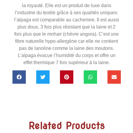
la royauté. Elle est un produit de luxe dans
l’industrie du textile grâce à ses qualités uniques:
l’alpaga est comparable au cachemire. Il est aussi
plus doux, 3 fois plus résistant que la laine et 2
fois plus que le mohair (chèvre angora). C’est une
fibre naturelle hypo-allergène car elle ne contient
pas de lanoline comme la laine des moutons.
L’alpaga évacue l’humidité du corps et offre un
effet thermique 7 fois supérieur à la laine.
Related Products