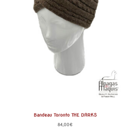
Bandeau Toronto THE DARKS
84,00
€