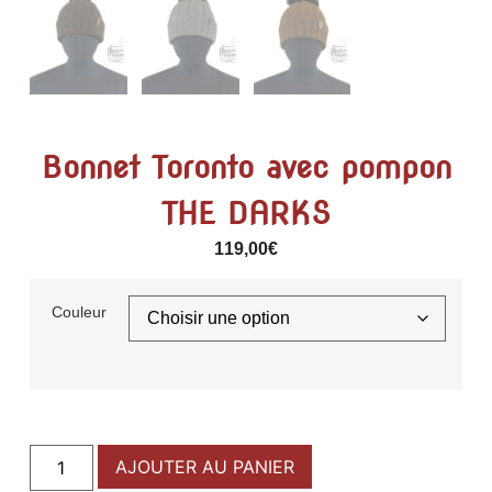
Bonnet Toronto avec pompon
THE DARKS
119,00
€
Couleur
AJOUTER AU PANIER