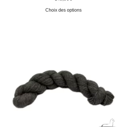
Choix des options