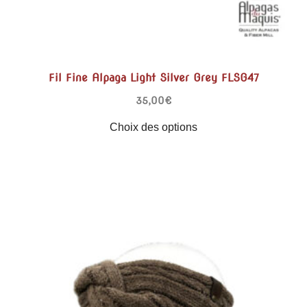
Fil Fine Alpaga Light Silver Grey FLSG47
35,00
€
Choix des options