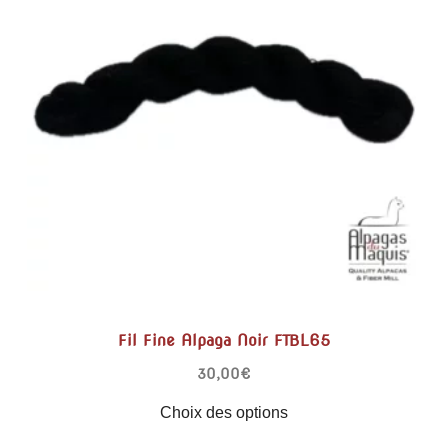
Fil Fine Alpaga Noir FTBL65
30,00
€
Choix des options