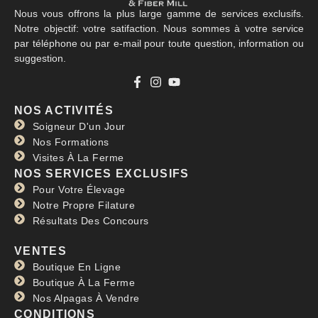
Nous vous offrons la plus large gamme de services exclusifs.
Notre objectif: votre satifaction. Nous sommes à votre service
par téléphone ou par e-mail pour toute question, information ou
suggestion.
NOS ACTIVITÉS
Soigneur D'un Jour
Nos Formations
Visites À La Ferme
NOS SERVICES EXCLUSIFS
Pour Votre Élevage
Notre Propre Filature
Résultats Des Concours
VENTES
Boutique En Ligne
Boutique À La Ferme
Nos Alpagas À Vendre
CONDITIONS