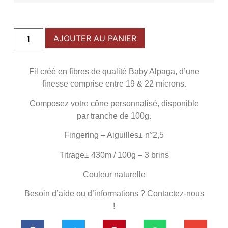
AJOUTER AU PANIER
Fil créé en fibres de qualité Baby Alpaga, d’une
finesse comprise entre 19 & 22 microns.
Composez votre cône personnalisé, disponible
par tranche de 100g.
Fingering – Aiguilles± n°2,5
Titrage± 430m / 100g – 3 brins
Couleur naturelle
Besoin d’aide ou d’informations ? Contactez-nous
!