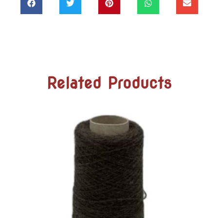
Related Products