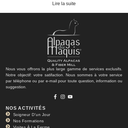
Lire la suite
Nous vous offrons la plus large gamme de services exclusifs.
Notre objectif: votre satifaction. Nous sommes à votre service
par téléphone ou par e-mail pour toute question, information ou
suggestion.
NOS ACTIVITÉS
Soigneur D'un Jour
Nos Formations
Visites À La Ferme