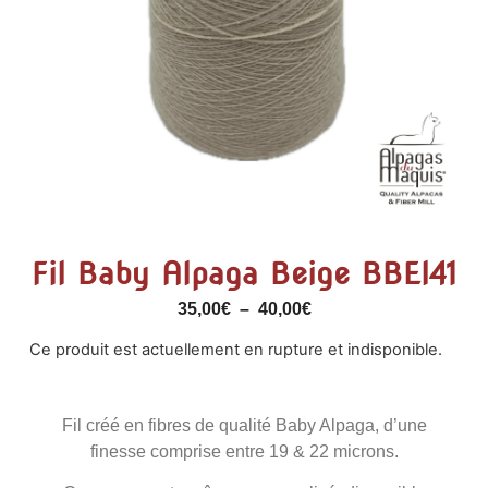
Fil Baby Alpaga Beige BBEI41
35,00
€
–
40,00
€
Ce produit est actuellement en rupture et indisponible.
Fil créé en fibres de qualité Baby Alpaga, d’une
finesse comprise entre 19 & 22 microns.