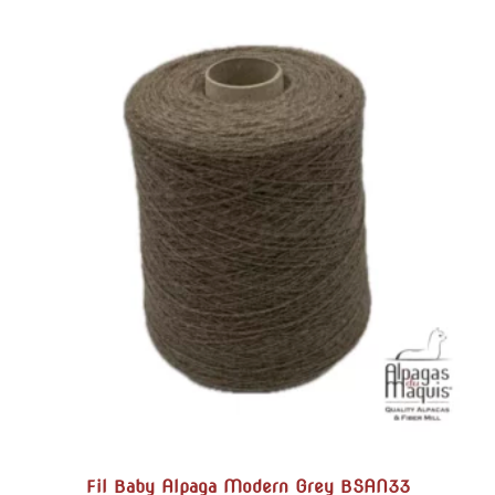
Fil Baby Alpaga Modern Grey BSAN33