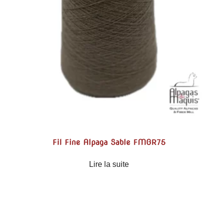
Fil Fine Alpaga Sable FMGR75
Lire la suite