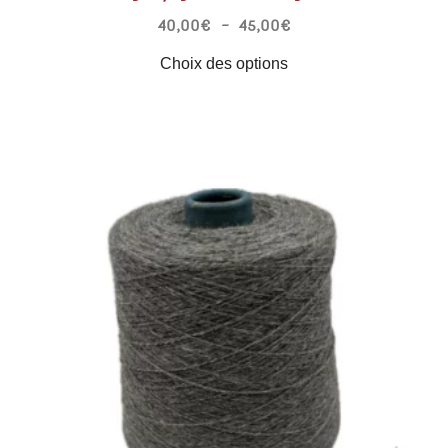
40,00
€
–
45,00
€
Choix des options