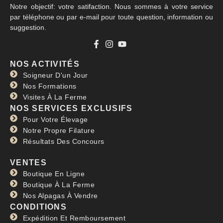
Notre objectif: votre satifaction. Nous sommes à votre service
par téléphone ou par e-mail pour toute question, information ou
suggestion.
NOS ACTIVITÉS
Soigneur D'un Jour
Nos Formations
Visites À La Ferme
NOS SERVICES EXCLUSIFS
Pour Votre Élevage
Notre Propre Filature
Résultats Des Concours
VENTES
Boutique En Ligne
Boutique À La Ferme
Nos Alpagas À Vendre
CONDITIONS
Expédition Et Remboursement