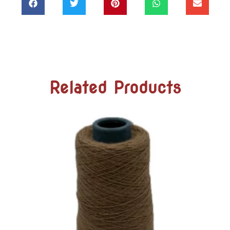
Related Products