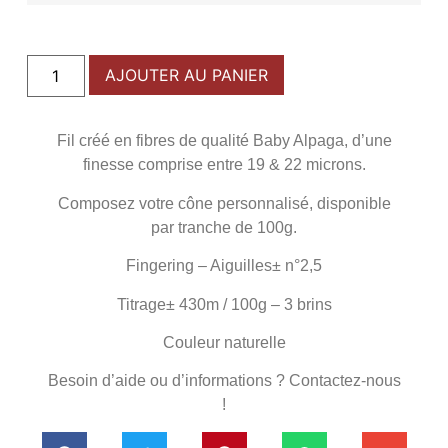
AJOUTER AU PANIER
Fil créé en fibres de qualité Baby Alpaga, d’une
finesse comprise entre 19 & 22 microns.
Composez votre cône personnalisé, disponible
par tranche de 100g.
Fingering – Aiguilles± n°2,5
Titrage± 430m / 100g – 3 brins
Couleur naturelle
Besoin d’aide ou d’informations ? Contactez-nous
!