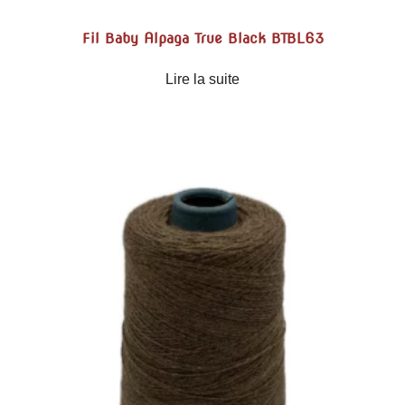
Fil Baby Alpaga True Black BTBL63
Lire la suite