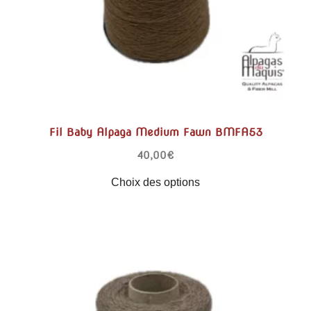
Fil Baby Alpaga Medium Fawn BMFA53
40,00
€
Choix des options