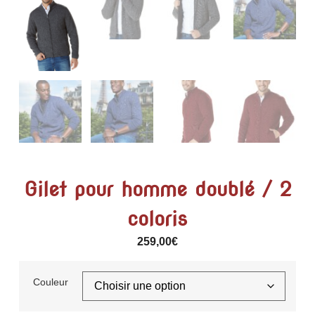
Gilet pour homme doublé / 2
coloris
259,00
€
Couleur