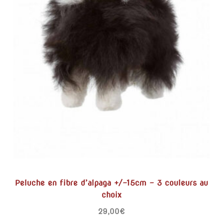
Peluche en fibre d’alpaga +/-15cm – 3 couleurs au
choix
29,00
€