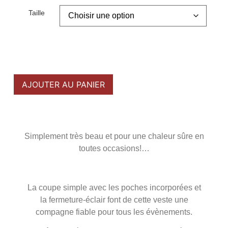
Taille
AJOUTER AU PANIER
Simplement très beau et pour une chaleur sûre en
toutes occasions!…
La coupe simple avec les poches incorporées et
la fermeture-éclair font de cette veste une
compagne fiable pour tous les évènements.