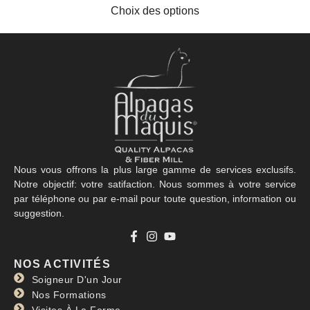
Choix des options
Nous vous offrons la plus large gamme de services exclusifs.
Notre objectif: votre satifaction. Nous sommes à votre service
par téléphone ou par e-mail pour toute question, information ou
suggestion.
NOS ACTIVITÉS
Soigneur D'un Jour
Nos Formations
Visites À La Ferme