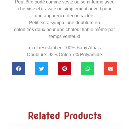
Peut être porté comme veste ou semi-fermé avec
chemise et cravate ou simplement ouvert pour
une apparence décontractée.
Petit extra sympa: une doublure en
coton très doux pour une chaleur fiable même par
temps venteux!
Tricot résistant en 100% Baby Alpaca
Doublure: 93% Coton 7% Polyamide
Related Products