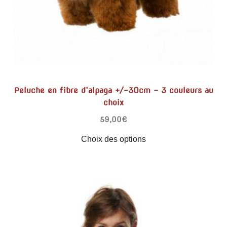
Peluche en fibre d’alpaga +/-30cm – 3 couleurs au
choix
59,00
€
Choix des options