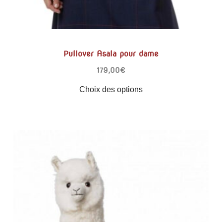
Pullover Asala pour dame
179,00
€
Choix des options