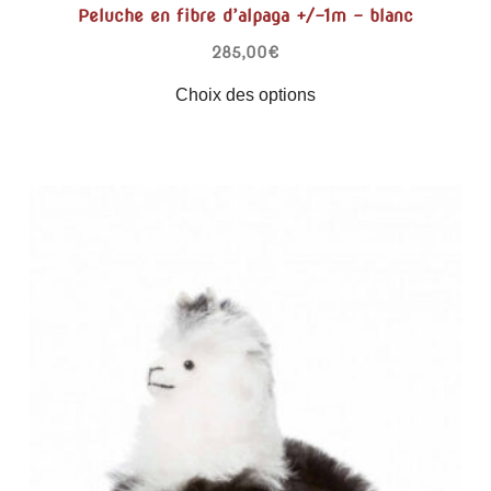
Peluche en fibre d’alpaga +/-1m – blanc
285,00
€
Choix des options