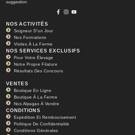
suggestion.
NOS ACTIVITÉS
Soigneur D'un Jour
Nos Formations
Visites À La Ferme
NOS SERVICES EXCLUSIFS
Pour Votre Élevage
Notre Propre Filature
Résultats Des Concours
VENTES
Boutique En Ligne
Boutique À La Ferme
Nos Alpagas À Vendre
CONDITIONS
Expédition Et Remboursement
Politique De Confidentialité
Conditions Générales