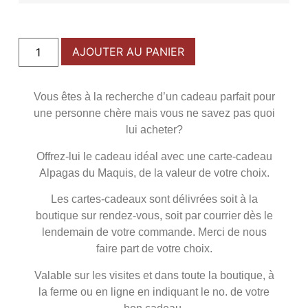
AJOUTER AU PANIER
Vous êtes à la recherche d’un cadeau parfait pour
une personne chère mais vous ne savez pas quoi
lui acheter?
Offrez-lui le cadeau idéal avec une carte-cadeau
Alpagas du Maquis, de la valeur de votre choix.
Les cartes-cadeaux sont délivrées soit à la
boutique sur rendez-vous, soit par courrier dès le
lendemain de votre commande. Merci de nous
faire part de votre choix.
Valable sur les visites et dans toute la boutique, à
la ferme ou en ligne en indiquant le no. de votre