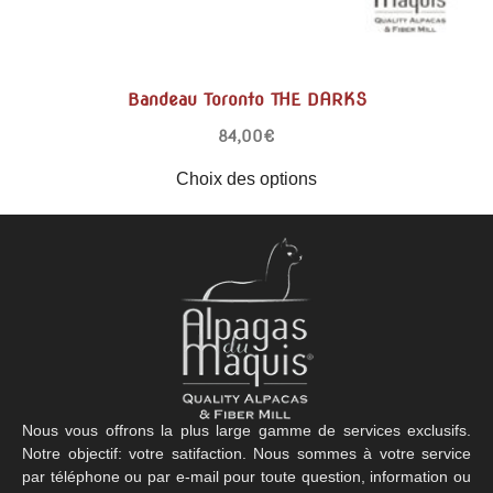
Bandeau Toronto THE DARKS
84,00
€
Choix des options
Nous vous offrons la plus large gamme de services exclusifs.
Notre objectif: votre satifaction. Nous sommes à votre service
par téléphone ou par e-mail pour toute question, information ou