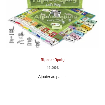
Alpaca-Opoly
49,00
€
Ajouter au panier