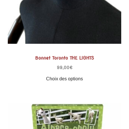
Bonnet Toronto THE LIGHTS
99,00
€
Choix des options