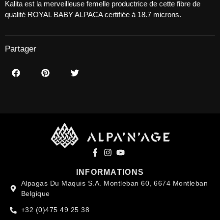
Kalita est la merveilleuse femelle productrice de cette fibre de
qualité ROYAL BABY ALPACA certifiée à 18.7 microns.
Partager
INFORMATIONS
Alpagas Du Maquis S.A. Montleban 60, 6674 Montleban
Belgique
+32 (0)475 49 25 38