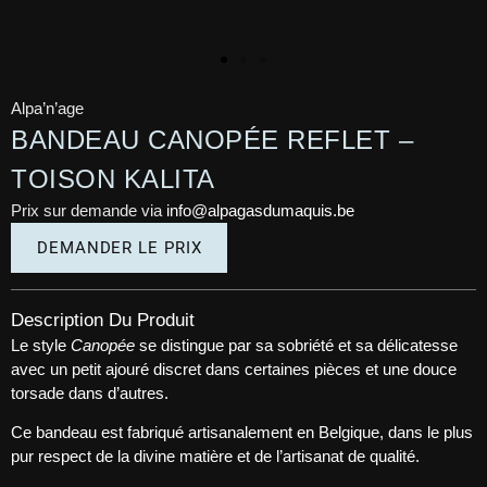
Alpa’n’age
BANDEAU CANOPÉE REFLET –
TOISON KALITA
Prix sur demande via
info@alpagasdumaquis.be
DEMANDER LE PRIX
Description Du Produit
Le style
Canopée
se distingue par sa sobriété et sa délicatesse
avec un petit ajouré discret dans certaines pièces et une douce
torsade dans d’autres.
Ce bandeau est fabriqué artisanalement en Belgique, dans le plus
pur respect de la divine matière et de l’artisanat de qualité.