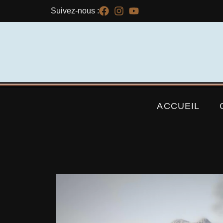
Suivez-nous :
ACCUEIL