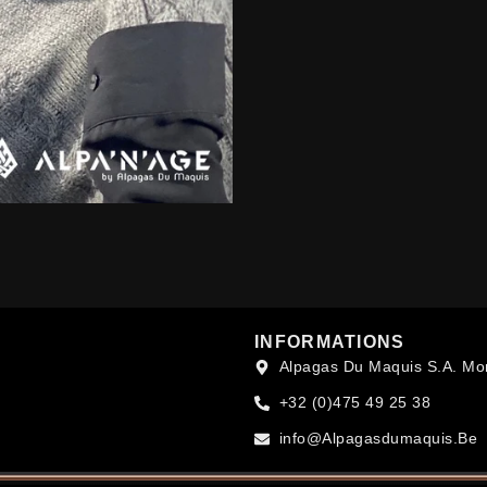
INFORMATIONS
Alpagas Du Maquis S.A. Mo
+32 (0)475 49 25 38
info@Alpagasdumaquis.Be