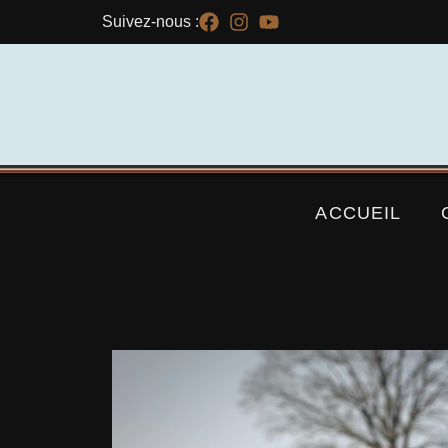
Suivez-nous :
ACCUEIL