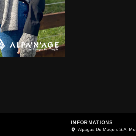
INFORMATIONS
Alpagas Du Maquis S.A. Mo