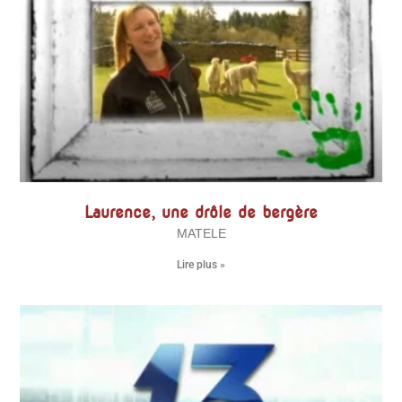
Laurence, une drôle de bergère
MATELE
Lire plus »