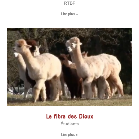
RTBF
Lire plus »
La fibre des Dieux
Étudiants
Lire plus »