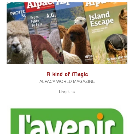
A kind of Magic
ALPACA WORLD MAGAZINE
Lire plus »