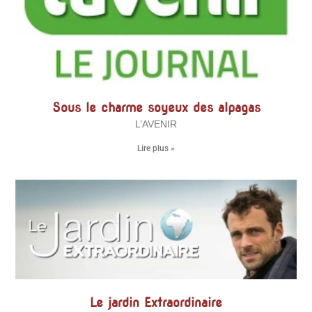
Sous le charme soyeux des alpagas
L’AVENIR
Lire plus »
Le jardin Extraordinaire