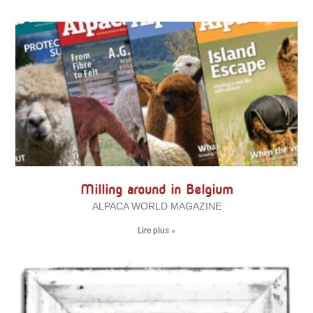
Milling around in Belgium
ALPACA WORLD MAGAZINE
Lire plus »