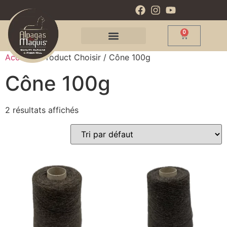
0
Accueil
/ Product Choisir / Cône 100g
Cône 100g
2 résultats affichés