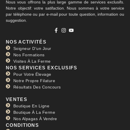
Nous vous offrons la plus large gamme de services exclusifs.
Notre objectif: votre satifaction. Nous sommes à votre service
par téléphone ou par e-mail pour toute question, information ou
suggestion.
NOS ACTIVITÉS
Soigneur D'un Jour
Nos Formations
Visites À La Ferme
NOS SERVICES EXCLUSIFS
Pour Votre Élevage
Notre Propre Filature
Résultats Des Concours
VENTES
Boutique En Ligne
Boutique À La Ferme
Nos Alpagas À Vendre
CONDITIONS