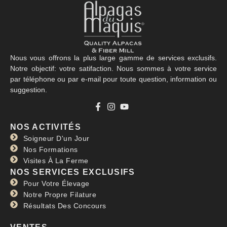
Nous vous offrons la plus large gamme de services exclusifs.
Notre objectif: votre satifaction. Nous sommes à votre service
par téléphone ou par e-mail pour toute question, information ou
suggestion.
NOS ACTIVITÉS
Soigneur D'un Jour
Nos Formations
Visites À La Ferme
NOS SERVICES EXCLUSIFS
Pour Votre Élevage
Notre Propre Filature
Résultats Des Concours