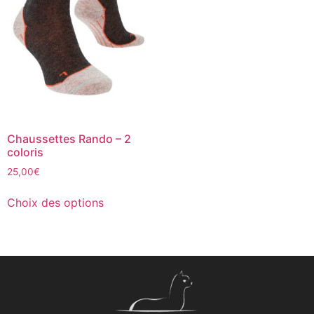
Chaussettes Rando – 2
coloris
25,00
€
Choix des options