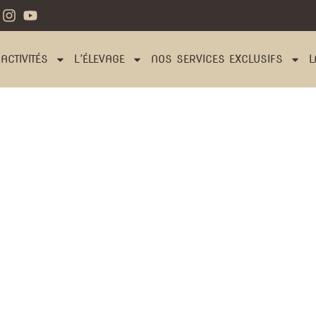
ACTIVITÉS
L’ÉLEVAGE
NOS SERVICES EXCLUSIFS
L