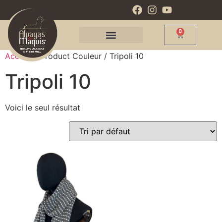
0
Accueil
/ Product Couleur / Tripoli 10
Tripoli 10
Voici le seul résultat