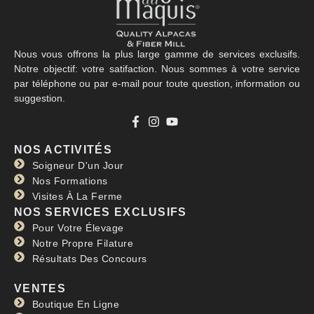
Nous vous offrons la plus large gamme de services exclusifs.
Notre objectif: votre satifaction. Nous sommes à votre service
par téléphone ou par e-mail pour toute question, information ou
suggestion.
NOS ACTIVITÉS
Soigneur D'un Jour
Nos Formations
Visites À La Ferme
NOS SERVICES EXCLUSIFS
Pour Votre Élevage
Notre Propre Filature
Résultats Des Concours
VENTES
Boutique En Ligne