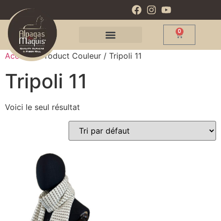
0
Accueil
/ Product Couleur / Tripoli 11
Tripoli 11
Voici le seul résultat