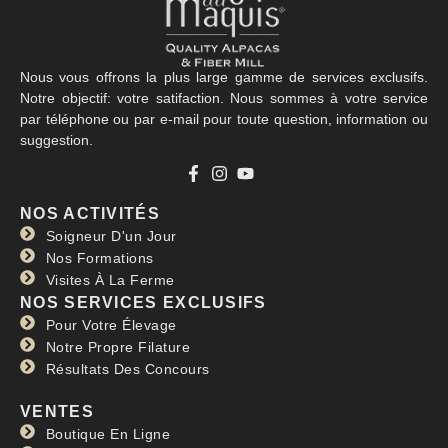
Nous vous offrons la plus large gamme de services exclusifs.
Notre objectif: votre satifaction. Nous sommes à votre service
par téléphone ou par e-mail pour toute question, information ou
suggestion.
NOS ACTIVITÉS
Soigneur D'un Jour
Nos Formations
Visites À La Ferme
NOS SERVICES EXCLUSIFS
Pour Votre Élevage
Notre Propre Filature
Résultats Des Concours
VENTES
Boutique En Ligne