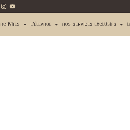
ACTIVITÉS
L’ÉLEVAGE
NOS SERVICES EXCLUSIFS
L