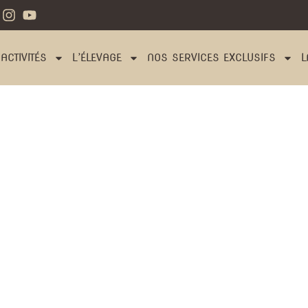
ACTIVITÉS
L’ÉLEVAGE
NOS SERVICES EXCLUSIFS
L