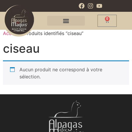
0
Accueil
/ Produits identifiés “ciseau”
ciseau
Aucun produit ne correspond à votre
sélection.