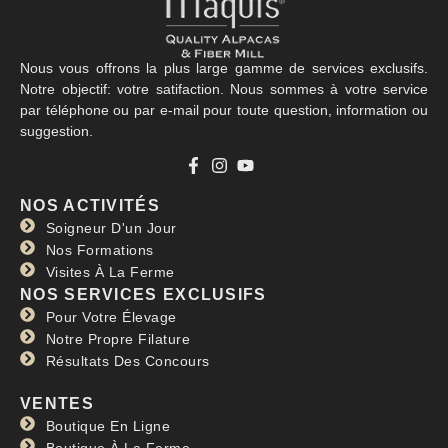
Nous vous offrons la plus large gamme de services exclusifs.
Notre objectif: votre satifaction. Nous sommes à votre service
par téléphone ou par e-mail pour toute question, information ou
suggestion.
NOS ACTIVITÉS
Soigneur D'un Jour
Nos Formations
Visites À La Ferme
NOS SERVICES EXCLUSIFS
Pour Votre Élevage
Notre Propre Filature
Résultats Des Concours
VENTES
Boutique En Ligne
Boutique À La Ferme