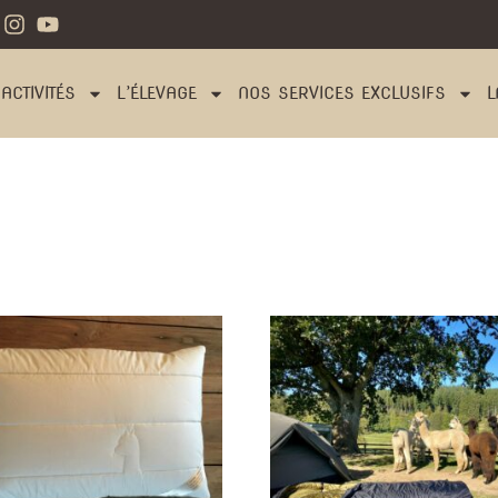
ACTIVITÉS
L’ÉLEVAGE
NOS SERVICES EXCLUSIFS
L