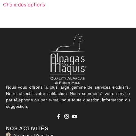
Choix des options
Nous vous offrons la plus large gamme de services exclusifs.
Notre objectif: votre satifaction. Nous sommes à votre service
par téléphone ou par e-mail pour toute question, information ou
suggestion.
NOS ACTIVITÉS
Soigneur D'un Jour