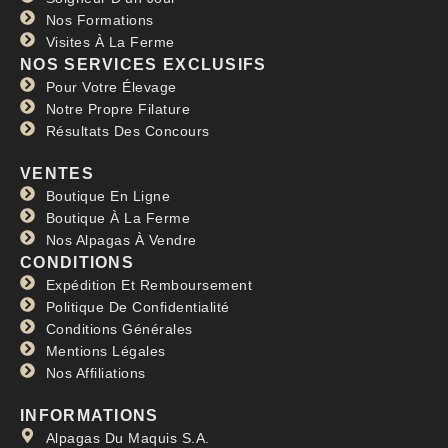
Nos Formations
Visites À La Ferme
NOS SERVICES EXCLUSIFS
Pour Votre Élevage
Notre Propre Filature
Résultats Des Concours
VENTES
Boutique En Ligne
Boutique À La Ferme
Nos Alpagas À Vendre
CONDITIONS
Expédition Et Remboursement
Politique De Confidentialité
Conditions Générales
Mentions Légales
Nos Affiliations
INFORMATIONS
Alpagas Du Maquis S.A.