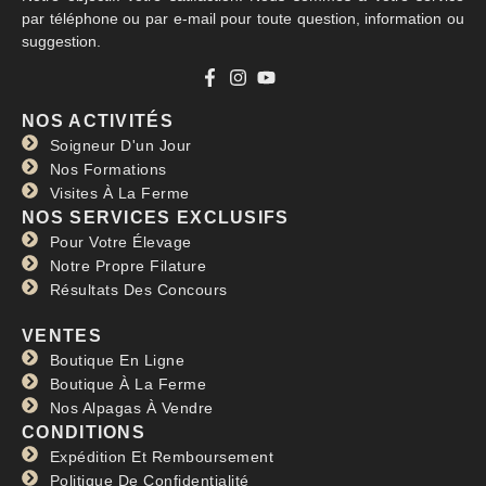
par téléphone ou par e-mail pour toute question, information ou
suggestion.
NOS ACTIVITÉS
Soigneur D'un Jour
Nos Formations
Visites À La Ferme
NOS SERVICES EXCLUSIFS
Pour Votre Élevage
Notre Propre Filature
Résultats Des Concours
VENTES
Boutique En Ligne
Boutique À La Ferme
Nos Alpagas À Vendre
CONDITIONS
Expédition Et Remboursement
Politique De Confidentialité