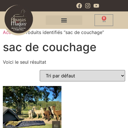
0
Accueil
/ Produits identifiés “sac de couchage”
sac de couchage
Voici le seul résultat