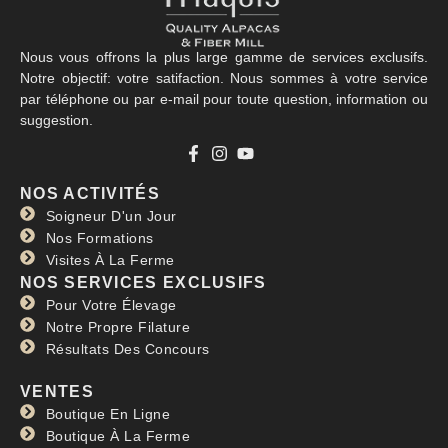
Nous vous offrons la plus large gamme de services exclusifs.
Notre objectif: votre satifaction. Nous sommes à votre service
par téléphone ou par e-mail pour toute question, information ou
suggestion.
NOS ACTIVITÉS
Soigneur D'un Jour
Nos Formations
Visites À La Ferme
NOS SERVICES EXCLUSIFS
Pour Votre Élevage
Notre Propre Filature
Résultats Des Concours
VENTES
Boutique En Ligne
Boutique À La Ferme