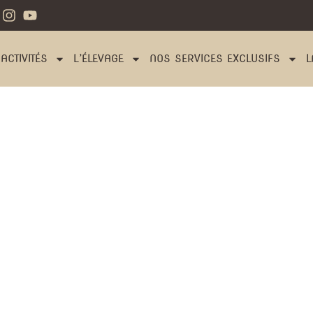
ACTIVITÉS
L’ÉLEVAGE
NOS SERVICES EXCLUSIFS
L