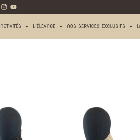
ACTIVITÉS
L’ÉLEVAGE
NOS SERVICES EXCLUSIFS
L