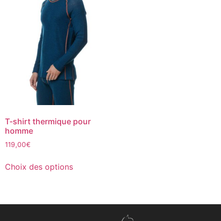
T-shirt thermique pour
homme
119,00
€
Choix des options