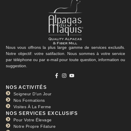
Nous vous offrons la plus large gamme de services exclusifs.
Notre objectif: votre satifaction. Nous sommes à votre service
par téléphone ou par e-mail pour toute question, information ou
suggestion.
NOS ACTIVITÉS
Soigneur D'un Jour
Nos Formations
Visites À La Ferme
NOS SERVICES EXCLUSIFS
Pour Votre Élevage
Notre Propre Filature