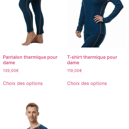
Pantalon thermique pour
T-shirt thermique pour
dame
dame
139,00
€
119,00
€
Choix des options
Choix des options