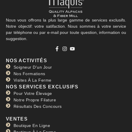
Nous vous offrons la plus large gamme de services exclusifs.
Notre objectif: votre satifaction. Nous sommes à votre service
par téléphone ou par e-mail pour toute question, information ou
suggestion.
NOS ACTIVITÉS
Soigneur D'un Jour
Nos Formations
Visites À La Ferme
NOS SERVICES EXCLUSIFS
Pour Votre Élevage
Notre Propre Filature
Résultats Des Concours
VENTES
Boutique En Ligne
Boutique À La Ferme