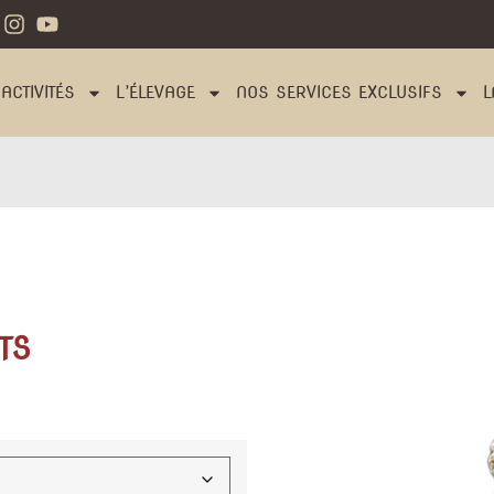
ACTIVITÉS
L’ÉLEVAGE
NOS SERVICES EXCLUSIFS
L
TS