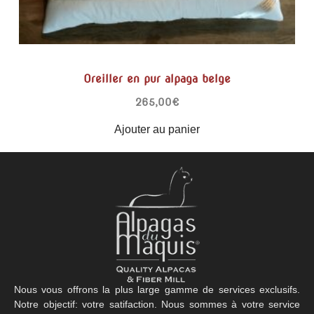
Oreiller en pur alpaga belge
265,00
€
Ajouter au panier
Nous vous offrons la plus large gamme de services exclusifs.
Notre objectif: votre satifaction. Nous sommes à votre service