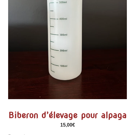
Biberon d’élevage pour alpaga
15,00
€