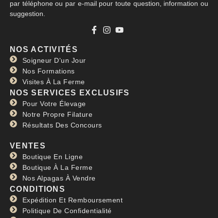
par téléphone ou par e-mail pour toute question, information ou
suggestion.
NOS ACTIVITÉS
Soigneur D'un Jour
Nos Formations
Visites À La Ferme
NOS SERVICES EXCLUSIFS
Pour Votre Élevage
Notre Propre Filature
Résultats Des Concours
VENTES
Boutique En Ligne
Boutique À La Ferme
Nos Alpagas À Vendre
CONDITIONS
Expédition Et Remboursement
Politique De Confidentialité