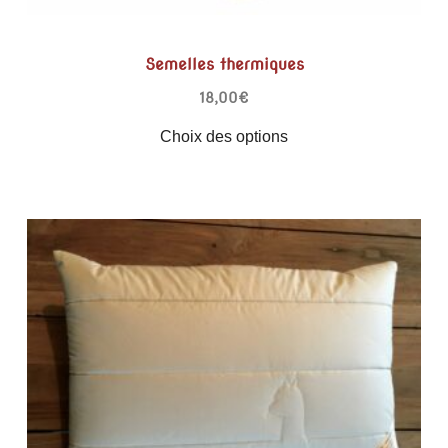
Semelles thermiques
18,00
€
Choix des options