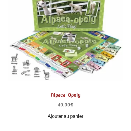
Alpaca-Opoly
49,00
€
Ajouter au panier