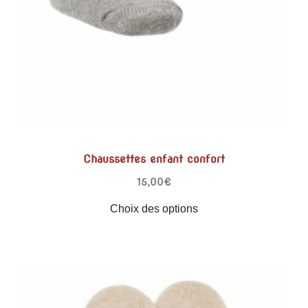
Chaussettes enfant confort
15,00
€
Choix des options