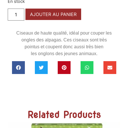
En stock
AJOUTER AU PANIER
Ciseaux de haute qualité, idéal pour couper les
ongles des alpagas. Ces ciseaux sont très
pointus et coupent donc aussi très bien
les onglons des jeunes animaux.
Related Products