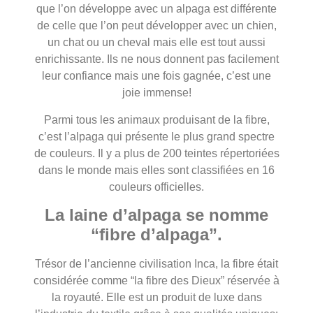
que l’on développe avec un alpaga est différente
de celle que l’on peut développer avec un chien,
un chat ou un cheval mais elle est tout aussi
enrichissante. Ils ne nous donnent pas facilement
leur confiance mais une fois gagnée, c’est une
joie immense!
Parmi tous les animaux produisant de la fibre,
c’est l’alpaga qui présente le plus grand spectre
de couleurs. Il y a plus de 200 teintes répertoriées
dans le monde mais elles sont classifiées en 16
couleurs officielles.
La laine d’alpaga se nomme
“fibre d’alpaga”.
Trésor de l’ancienne civilisation Inca, la fibre était
considérée comme “la fibre des Dieux” réservée à
la royauté. Elle est un produit de luxe dans