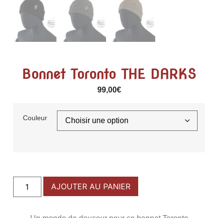
Bonnet Toronto THE DARKS
99,00
€
Couleur
AJOUTER AU PANIER