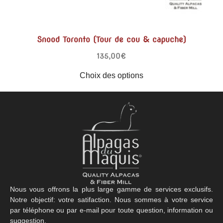
Snood Toronto (Tour de cou & capuche)
135,00
€
Choix des options
Nous vous offrons la plus large gamme de services exclusifs.
Notre objectif: votre satifaction. Nous sommes à votre service
par téléphone ou par e-mail pour toute question, information ou
suggestion.