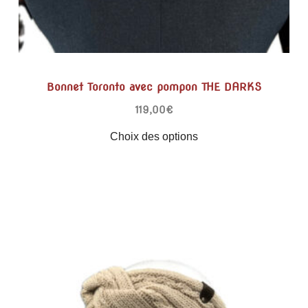
Bonnet Toronto avec pompon THE DARKS
119,00
€
Choix des options