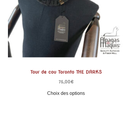
Tour de cou Toronto THE DARKS
75,00
€
Choix des options