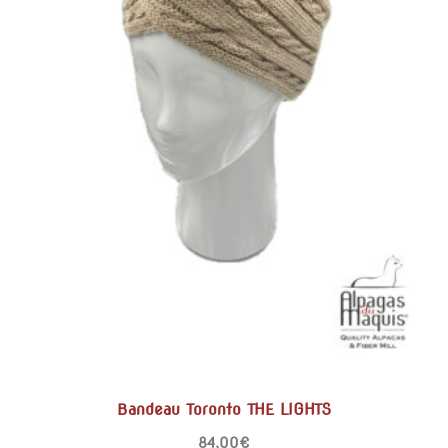
Bandeau Toronto THE LIGHTS
84,00
€