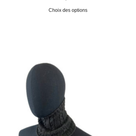
Choix des options