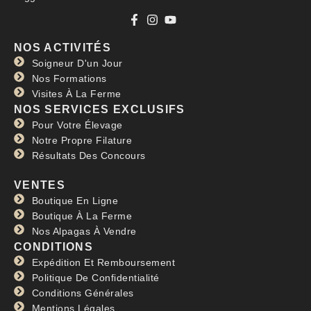
NOS ACTIVITÉS
Soigneur D'un Jour
Nos Formations
Visites À La Ferme
NOS SERVICES EXCLUSIFS
Pour Votre Élevage
Notre Propre Filature
Résultats Des Concours
VENTES
Boutique En Ligne
Boutique À La Ferme
Nos Alpagas À Vendre
CONDITIONS
Expédition Et Remboursement
Politique De Confidentialité
Conditions Générales
Mentions Légales