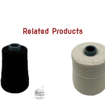
Related Products