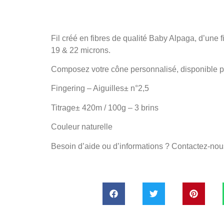
Fil créé en fibres de qualité Baby Alpaga, d’une 
19 & 22 microns.
Composez votre cône personnalisé, disponible p
Fingering – Aiguilles± n°2,5
Titrage± 420m / 100g – 3 brins
Couleur naturelle
Besoin d’aide ou d’informations ? Contactez-nou