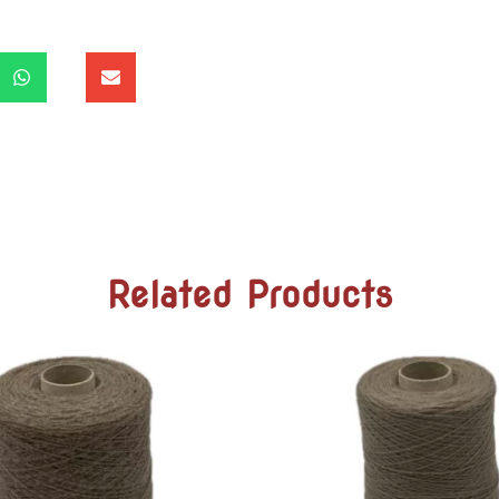
Related Products