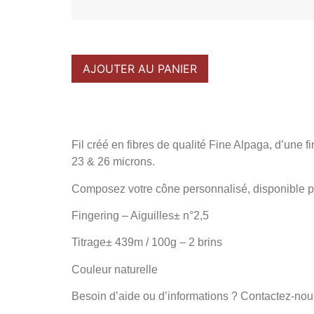
AJOUTER AU PANIER
Fil créé en fibres de qualité Fine Alpaga, d’une 
23 & 26 microns.
Composez votre cône personnalisé, disponible p
Fingering – Aiguilles± n°2,5
Titrage± 439m / 100g – 2 brins
Couleur naturelle
Besoin d’aide ou d’informations ? Contactez-nou