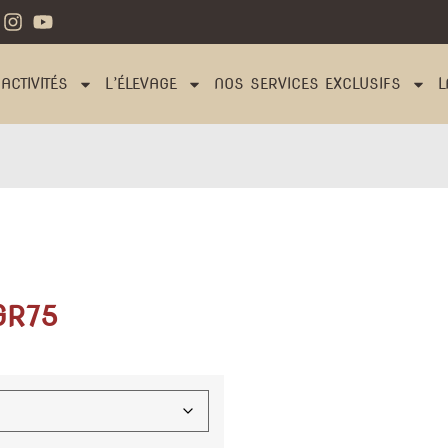
ACTIVITÉS
L’ÉLEVAGE
NOS SERVICES EXCLUSIFS
L
MGR75