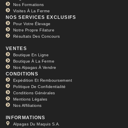
Nos Formations
Visites À La Ferme
NOS SERVICES EXCLUSIFS
Pour Votre Élevage
Notre Propre Filature
Résultats Des Concours
VENTES
Boutique En Ligne
Boutique À La Ferme
Nos Alpagas À Vendre
CONDITIONS
Expédition Et Remboursement
Politique De Confidentialité
Conditions Générales
Mentions Légales
Nos Affiliations
INFORMATIONS
Alpagas Du Maquis S.A.