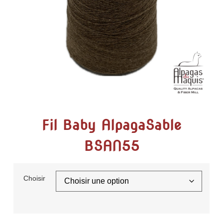
Fil Baby AlpagaSable
BSAN55
Choisir