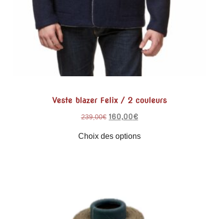
Veste blazer Felix / 2 couleurs
160,00
€
239,00
€
Choix des options