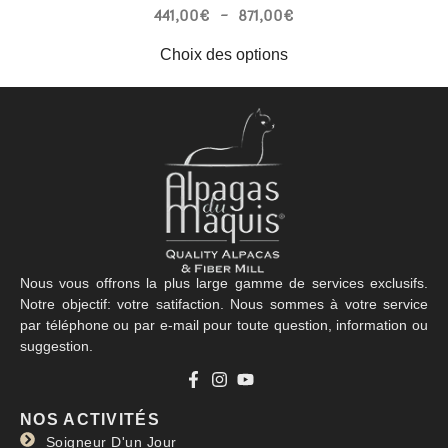
441,00
€
–
871,00
€
Choix des options
Nous vous offrons la plus large gamme de services exclusifs.
Notre objectif: votre satifaction. Nous sommes à votre service
par téléphone ou par e-mail pour toute question, information ou
suggestion.
NOS ACTIVITÉS
Soigneur D'un Jour