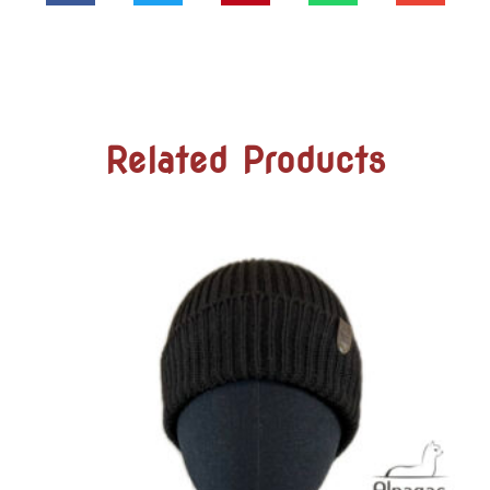
Related Products