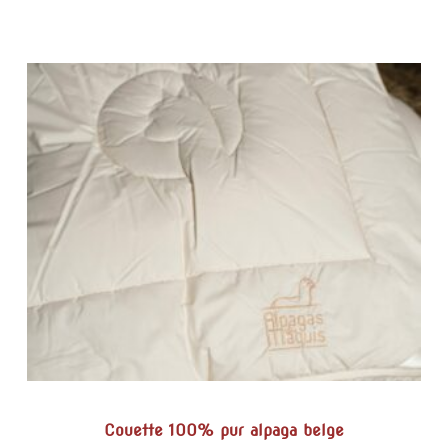
Couette 100% pur alpaga belge