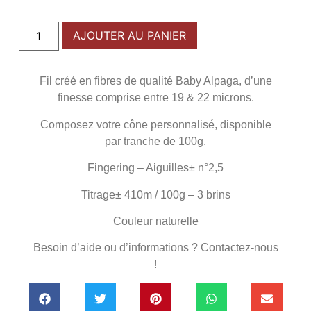
AJOUTER AU PANIER
Fil créé en fibres de qualité Baby Alpaga, d’une
finesse comprise entre 19 & 22 microns.
Composez votre cône personnalisé, disponible
par tranche de 100g.
Fingering – Aiguilles± n°2,5
Titrage± 410m / 100g – 3 brins
Couleur naturelle
Besoin d’aide ou d’informations ? Contactez-nous
!