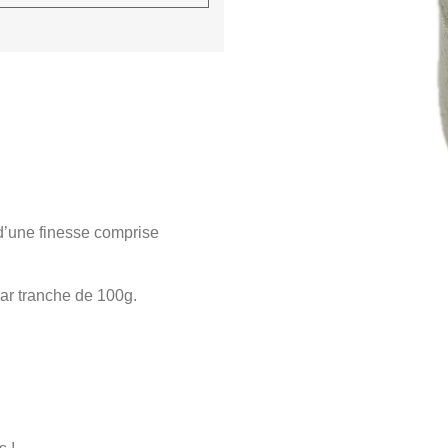
 d’une finesse comprise
ar tranche de 100g.