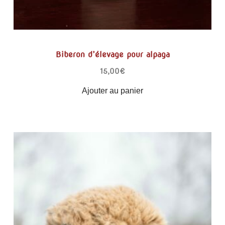
Biberon d’élevage pour alpaga
15,00
€
Ajouter au panier