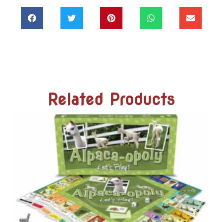
Related Products