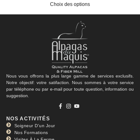
Choix des options
Nous vous offrons la plus large gamme de services exclusifs.
Notre objectif: votre satifaction. Nous sommes à votre service
par téléphone ou par e-mail pour toute question, information ou
suggestion.
NOS ACTIVITÉS
Soigneur D'un Jour
Nos Formations
Visites À La Ferme