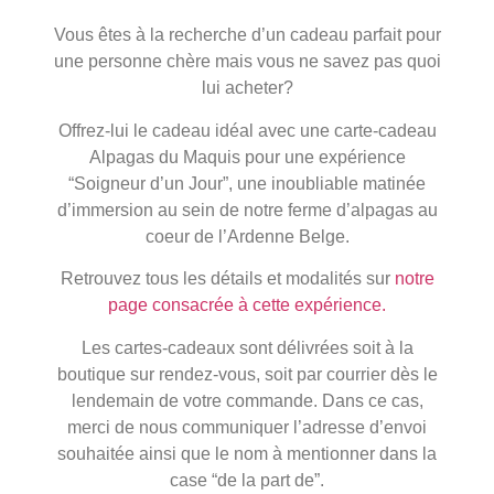
Vous êtes à la recherche d’un cadeau parfait pour
une personne chère mais vous ne savez pas quoi
lui acheter?
Offrez-lui le cadeau idéal avec une carte-cadeau
Alpagas du Maquis pour une expérience
“Soigneur d’un Jour”, une inoubliable matinée
d’immersion au sein de notre ferme d’alpagas au
coeur de l’Ardenne Belge.
Retrouvez tous les détails et modalités sur
notre
page consacrée à cette expérience.
Les cartes-cadeaux sont délivrées soit à la
boutique sur rendez-vous, soit par courrier dès le
lendemain de votre commande. Dans ce cas,
merci de nous communiquer l’adresse d’envoi
souhaitée ainsi que le nom à mentionner dans la
case “de la part de”.