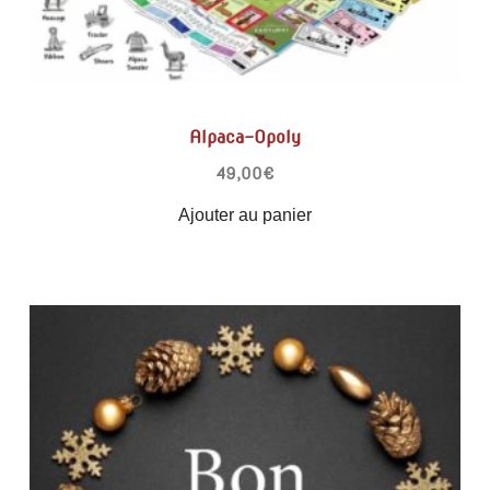
Alpaca-Opoly
49,00
€
Ajouter au panier