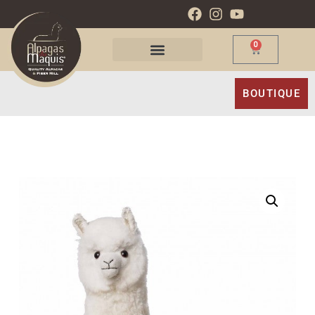
0
BOUTIQUE