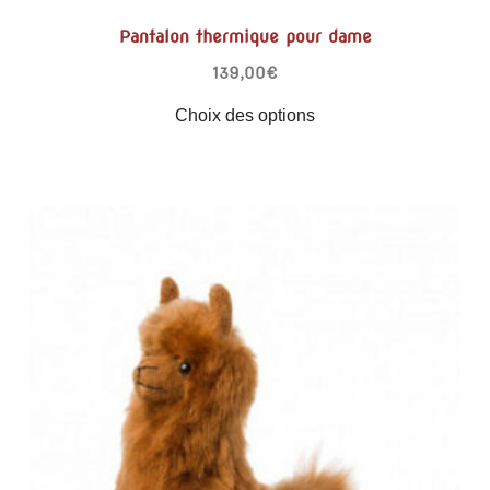
Pantalon thermique pour dame
139,00
€
Choix des options