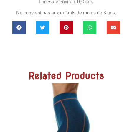
Il mesure environ 100 cm.
Ne convient pas aux enfants de moins de 3 ans.
Related Products