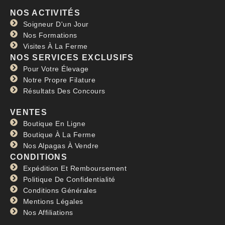
NOS ACTIVITÉS
Soigneur D'un Jour
Nos Formations
Visites À La Ferme
NOS SERVICES EXCLUSIFS
Pour Votre Élevage
Notre Propre Filature
Résultats Des Concours
VENTES
Boutique En Ligne
Boutique À La Ferme
Nos Alpagas À Vendre
CONDITIONS
Expédition Et Remboursement
Politique De Confidentialité
Conditions Générales
Mentions Légales
Nos Affiliations