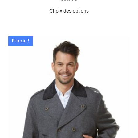
Choix des options
Promo !