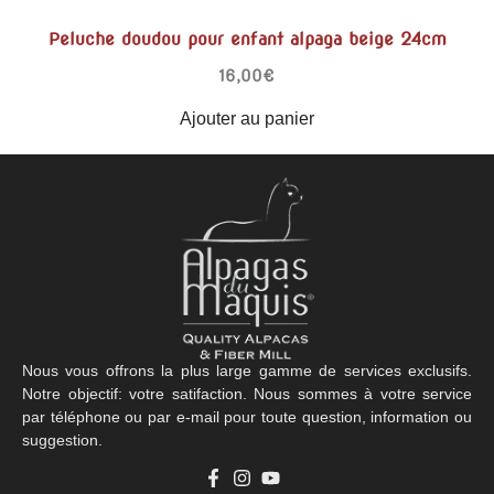
Peluche doudou pour enfant alpaga beige 24cm
16,00
€
Ajouter au panier
Nous vous offrons la plus large gamme de services exclusifs.
Notre objectif: votre satifaction. Nous sommes à votre service
par téléphone ou par e-mail pour toute question, information ou
suggestion.