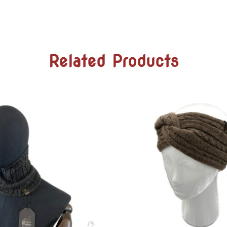
Related Products