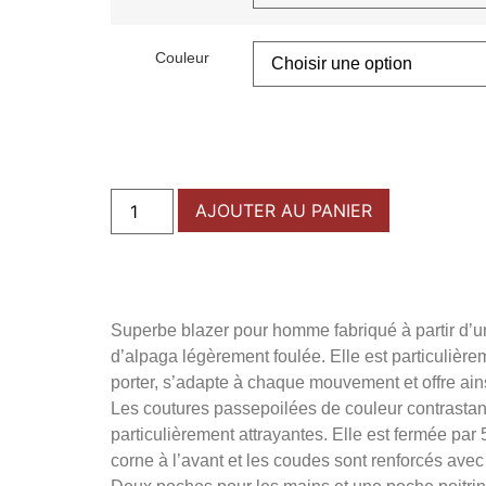
Couleur
AJOUTER AU PANIER
Superbe blazer pour homme fabriqué à partir d’u
d’alpaga légèrement foulée. Elle est particulière
porter, s’adapte à chaque mouvement et offre ain
Les coutures passepoilées de couleur contrastan
particulièrement attrayantes. Elle est fermée par
corne à l’avant et les coudes sont renforcés avec 