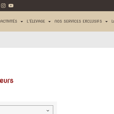
ACTIVITÉS
L’ÉLEVAGE
NOS SERVICES EXCLUSIFS
L
leurs